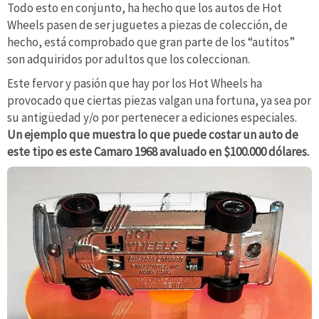
Todo esto en conjunto, ha hecho que los autos de Hot
Wheels pasen de ser juguetes a piezas de colección, de
hecho, está comprobado que gran parte de los “autitos”
son adquiridos por adultos que los coleccionan.
Este fervor y pasión que hay por los Hot Wheels ha
provocado que ciertas piezas valgan una fortuna, ya sea por
su antigüedad y/o por pertenecer a ediciones especiales.
Un ejemplo que muestra lo que puede costar un auto de
este tipo es este Camaro 1968 avaluado en $100.000 dólares.