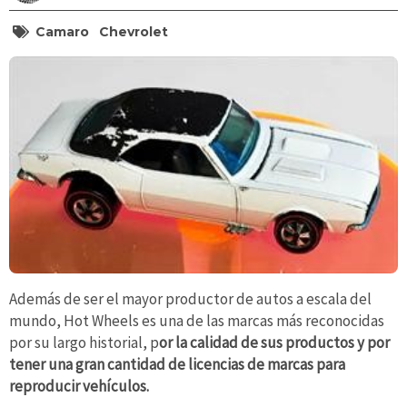
Camaro
Chevrolet
Además de ser el mayor productor de autos a escala del
mundo, Hot Wheels es una de las marcas más reconocidas
por su largo historial, p
or la calidad de sus productos y por
tener una gran cantidad de licencias de marcas para
reproducir vehículos.