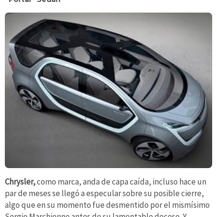
Chrysler,
como marca, anda de capa caída, incluso hace un
par de meses se llegó a especular sobre su posible cierre,
algo que en su momento fue desmentido por el mismísimo
Sergio Marchionne antes de su lamentable deceso. Y