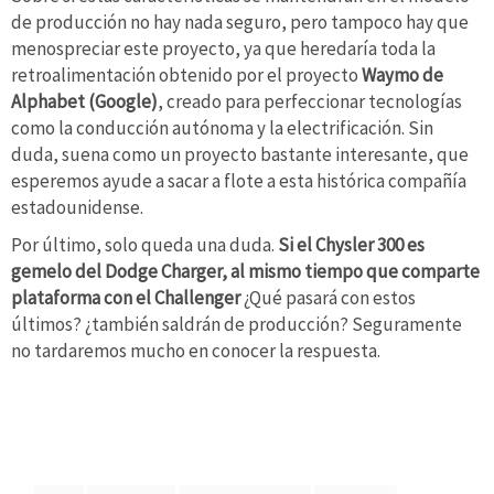
de producción no hay nada seguro, pero tampoco hay que
menospreciar este proyecto, ya que heredaría toda la
retroalimentación obtenido por el proyecto
Waymo de
Alphabet (Google)
, creado para perfeccionar tecnologías
como la conducción autónoma y la electrificación. Sin
duda, suena como un proyecto bastante interesante, que
esperemos ayude a sacar a flote a esta histórica compañía
estadounidense.
Por último, solo queda una duda.
Si el Chysler 300 es
gemelo del Dodge Charger, al mismo tiempo que comparte
plataforma con el Challenger
¿Qué pasará con estos
últimos? ¿también saldrán de producción? Seguramente
no tardaremos mucho en conocer la respuesta.