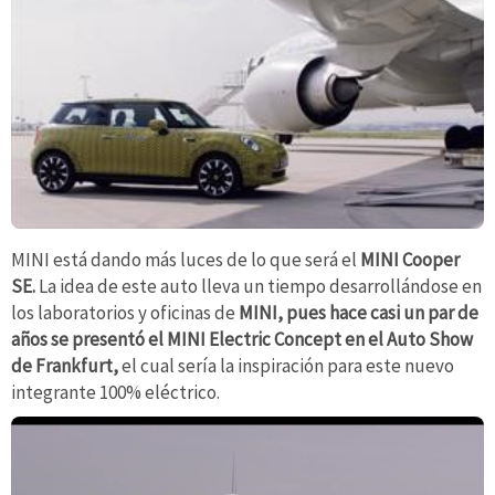
MINI está dando más luces de lo que será el
MINI Cooper
SE.
La idea de este auto lleva un tiempo desarrollándose en
los laboratorios y oficinas de
MINI, pues hace casi un par de
años se presentó el MINI Electric Concept en el Auto Show
de Frankfurt,
el cual sería la inspiración para este nuevo
integrante 100% eléctrico.