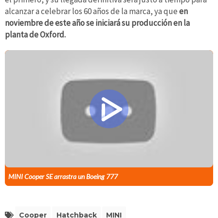
alcanzar a celebrar los 60 años de la marca, ya que
en
noviembre de este año se iniciará su producción en la
planta de Oxford.
MINI Cooper SE arrastra un Boeing 777
Cooper
Hatchback
MINI