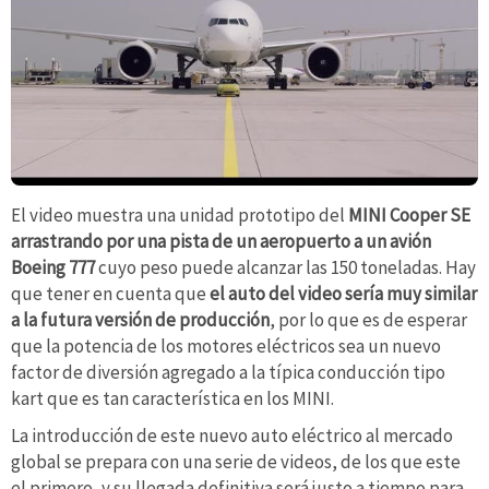
El video muestra una unidad prototipo del
MINI Cooper SE
arrastrando por una pista de un aeropuerto a un avión
Boeing 777
cuyo peso puede alcanzar las 150 toneladas. Hay
que tener en cuenta que
el auto del video sería muy similar
a la futura versión de producción
, por lo que es de esperar
que la potencia de los motores eléctricos sea un nuevo
factor de diversión agregado a la típica conducción tipo
kart que es tan característica en los MINI.
La introducción de este nuevo auto eléctrico al mercado
global se prepara con una serie de videos, de los que este
el primero, y su llegada definitiva será justo a tiempo para