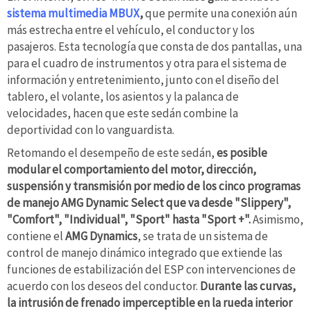
sistema multimedia MBUX
,
que permite una conexión aún
más estrecha entre el vehículo, el conductor y los
pasajeros. Esta tecnología que consta de dos pantallas, una
para el cuadro de instrumentos y otra para el sistema de
información y entretenimiento, junto con el diseño del
tablero, el volante, los asientos y la palanca de
velocidades, hacen que este sedán combine la
deportividad con lo vanguardista.
Retomando el desempeño de este sedán,
es posible
modular el comportamiento del motor, dirección,
suspensión y transmisión por medio de los cinco programas
de manejo AMG Dynamic Select que va desde "Slippery",
"Comfort", "Individual", "Sport" hasta "Sport +".
Asimismo,
contiene el
AMG Dynamics
, se trata de un sistema de
control de manejo dinámico integrado que extiende las
funciones de estabilización del ESP con intervenciones de
acuerdo con los deseos del conductor.
Durante las curvas,
la intrusión de frenado imperceptible en la rueda interior