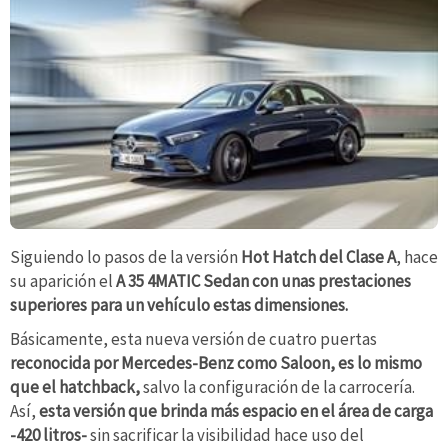
Siguiendo lo pasos de la versión
Hot Hatch del Clase A
, hace
su aparición el
A 35 4MATIC Sedan con unas prestaciones
superiores para un vehículo estas dimensiones.
Básicamente, esta nueva versión de cuatro puertas
reconocida por Mercedes-Benz como Saloon,
es lo mismo
que el hatchback,
salvo la configuración de la carrocería.
Así,
esta versión que brinda más espacio en el área de carga
-420 litros-
sin sacrificar la visibilidad hace uso del