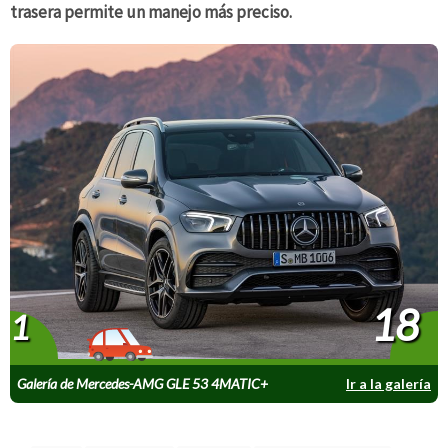
trasera permite un manejo más preciso.
18
1
Galería de Mercedes-AMG GLE 53 4MATIC+
Ir a la galería