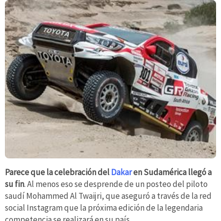
Parece que la celebración del
Dakar
en Sudamérica llegó a
su fin
. Al menos eso se desprende de un posteo del piloto
saudí Mohammed Al Twaijri, que aseguró a través de la red
social Instagram que la próxima edición de la legendaria
competencia se realizará en su país.