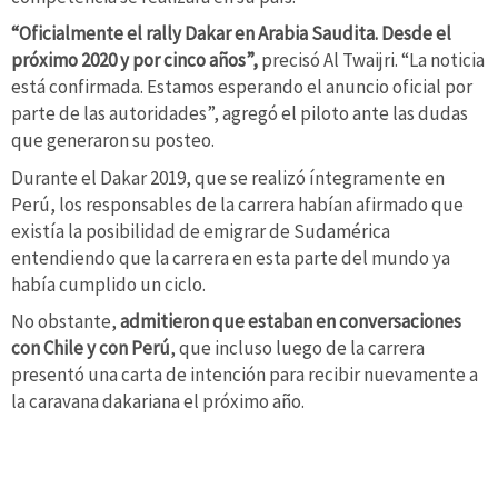
“Oficialmente el rally Dakar en Arabia Saudita. Desde el
próximo 2020 y por cinco años”,
precisó Al Twaijri. “La noticia
está confirmada. Estamos esperando el anuncio oficial por
parte de las autoridades”, agregó el piloto ante las dudas
que generaron su posteo.
Durante el Dakar 2019, que se realizó íntegramente en
Perú, los responsables de la carrera habían afirmado que
existía la posibilidad de emigrar de Sudamérica
entendiendo que la carrera en esta parte del mundo ya
había cumplido un ciclo.
No obstante,
admitieron que estaban en conversaciones
con Chile y con Perú
, que incluso luego de la carrera
presentó una carta de intención para recibir nuevamente a
la caravana dakariana el próximo año.