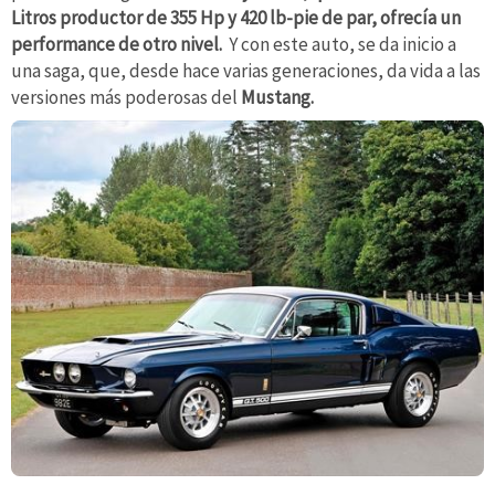
Litros productor de 355 Hp y 420 lb-pie de par, ofrecía un
performance de otro nivel.
Y con este auto, se da inicio a
una saga, que, desde hace varias generaciones, da vida a las
versiones más poderosas del
Mustang.