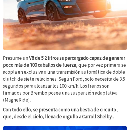
Presume un
V8 de 5.2 litros supercargado capaz de generar
poco más de 700 caballos de fuerza
, que por vez primera se
acopla en exclusiva a una transmisión automática de doble
clutch de siete relaciones. Según Ford, solo necesita de 3.5
segundos para alcanzar los 100 km/h. Los frenos son
firmados por Brembo posee una suspensión adaptativa
(MagneRide).
Con todo ello, se presenta como una bestia de circuito,
que, desde el cielo, llena de orgullo a Carroll Shelby...