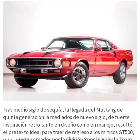
Tras medio siglo de sequía, la llegada del Mustang de
quinta generación, a mediados de nuevo siglo, de fuerte
inspiración retro tanto en diseño como en manejo, resultó
el pretexto ideal para traer de regreso a los míticos GT500,
que, a
unque creados por la división Special Vehicle Team