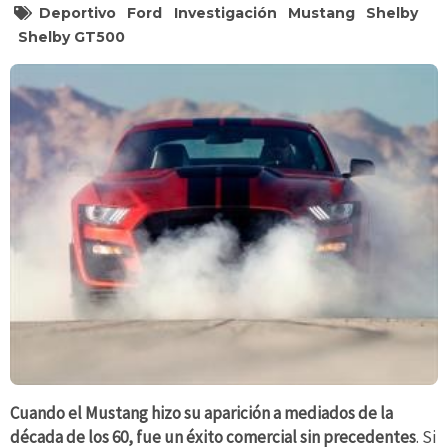
Deportivo
Ford
Investigación
Mustang
Shelby
Shelby GT500
Cuando el Mustang hizo su aparición a mediados de la
década de los 60, fue un éxito comercial sin precedentes
. Si