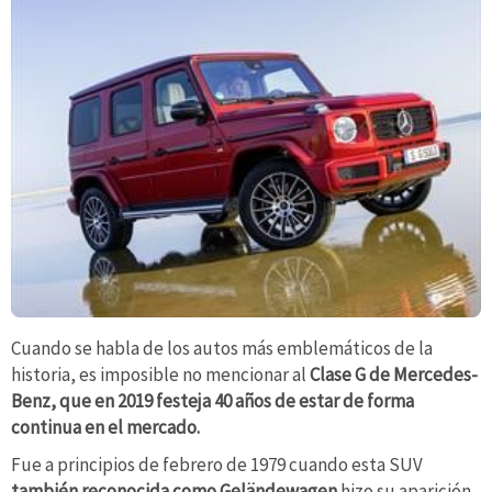
Cuando se habla de los autos más emblemáticos de la
historia, es imposible no mencionar al
Clase G de Mercedes-
Benz, que en 2019 festeja 40 años de estar de forma
continua en el mercado.
Fue a principios de febrero de 1979 cuando esta SUV
también reconocida como Geländewagen
hizo su aparición