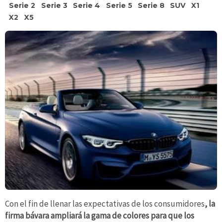
Serie 2
Serie 3
Serie 4
Serie 5
Serie 8
SUV
X1
X2
X5
Con el fin de llenar las expectativas de los consumidores
, la
firma bávara ampliará la gama de colores para que los