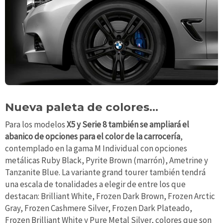
Nueva paleta de colores…
Para los modelos
X5 y Serie 8 también se ampliará el
abanico de opciones para el color de la carrocería
,
contemplado en la gama M Individual con opciones
metálicas Ruby Black, Pyrite Brown (marrón), Ametrine y
Tanzanite Blue. La variante grand tourer también tendrá
una escala de tonalidades a elegir de entre los que
destacan: Brilliant White, Frozen Dark Brown, Frozen Arctic
Gray, Frozen Cashmere Silver, Frozen Dark Plateado,
Frozen Brilliant White y Pure Metal Silver, colores que son