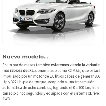
Nuevo modelo...
En un par de meses también
estaremos viendo la variante
más rabiosa del X2,
denominado como X2 M35i, que estará
impulsado por un motor de 2.0 litros capaz de generar 306
Hp y 322 Lb-pie de torque, acoplado a una transmisión
automática de ocho cambios, logrando el 0 a 100 km/h en
tan solo cinco segundos y equipada con el sistema xDrive
AWD.