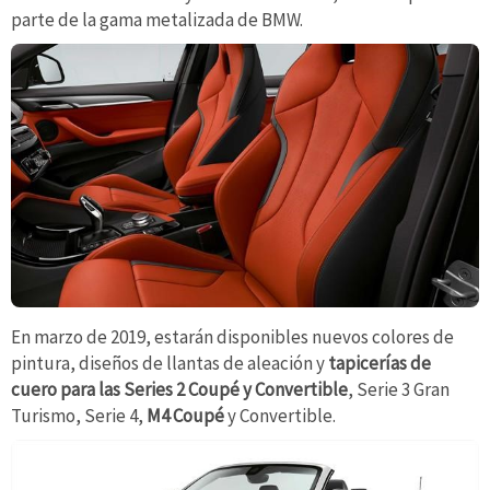
parte de la gama metalizada de BMW.
En marzo de 2019, estarán disponibles nuevos colores de
pintura, diseños de llantas de aleación y
tapicerías de
cuero para las Series 2 Coupé y Convertible
, Serie 3 Gran
Turismo, Serie 4,
M4 Coupé
y Convertible.