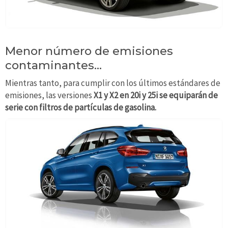
Menor número de emisiones
contaminantes...
Mientras tanto, para cumplir con los últimos estándares de
emisiones, las versiones
X1 y X2 en 20i y 25i se equiparán de
serie con filtros de partículas de gasolina.