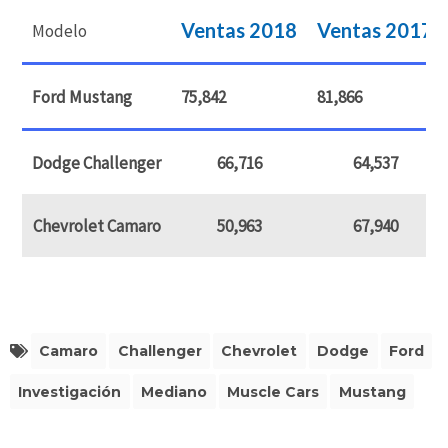
Ventas 2018
Ventas 2017
Modelo
Ford Mustang
75,842
81,866
Dodge Challenger
66,716
64,537
Chevrolet Camaro
50,963
67,940
Camaro
Challenger
Chevrolet
Dodge
Ford
Investigación
Mediano
Muscle Cars
Mustang