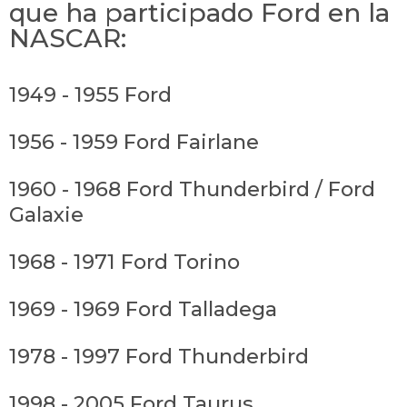
que ha participado Ford en la
NASCAR:
1949 - 1955 Ford
1956 - 1959 Ford Fairlane
1960 - 1968 Ford Thunderbird / Ford
Galaxie
1968 - 1971 Ford Torino
1969 - 1969 Ford Talladega
1978 - 1997 Ford Thunderbird
1998 - 2005 Ford Taurus