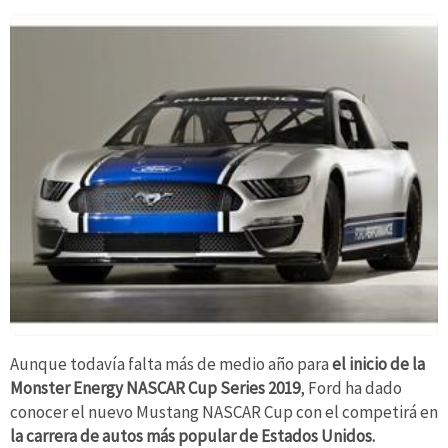
Aunque todavía falta más de medio año para
el inicio de la
Monster Energy NASCAR Cup Series 2019
, Ford ha dado
conocer el nuevo Mustang NASCAR Cup con el competirá en
la carrera de autos más popular de Estados Unidos.