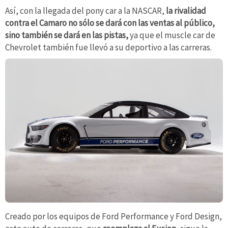
Así, con la llegada del pony car a la NASCAR,
la rivalidad
contra el Camaro no sólo se dará con las ventas al público,
sino también se dará en las pistas,
ya que el muscle car de
Chevrolet también fue llevó a su deportivo a las carreras.
Creado por los equipos de Ford Performance y Ford Design,