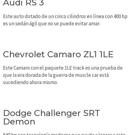
Audi RS 3
Este auto dotado de un cinco cilindros en línea con 400 hp
es un sedán ágil que no se puede evitar amar.
Chevrolet Camaro ZL1 1LE
Este Camaro con el paquete 1LE track es una prueba de
que la era dorada de la guerra de muscle car está
sucediendo ahora mismo.
Dodge Challenger SRT
Demon