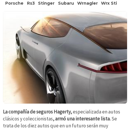
Porsche
Rs3
Stinger
Subaru
Wrnagler
Wrx Sti
La compañía de seguros Hagerty,
especializada en autos
clásicos y coleccionistas
, armó una interesante lista.
Se
trata de los diez autos que en un futuro serán muy