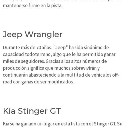
mantenerse firme en la pista.
Jeep Wrangler
Durante más de 70 años, "Jeep" ha sido sinónimo de
capacidad todoterreno, algo que le ha permitido ganar
miles de seguidores. Gracias a los altos números de
producción significa que muchos sobrevivirán y
continuarán abasteciendo a la multitud de vehículos off-
road con ganas de ser modificados.
Kia Stinger GT
Kia se ha ganado un lugar en esta lista con el Stinger GT. Su