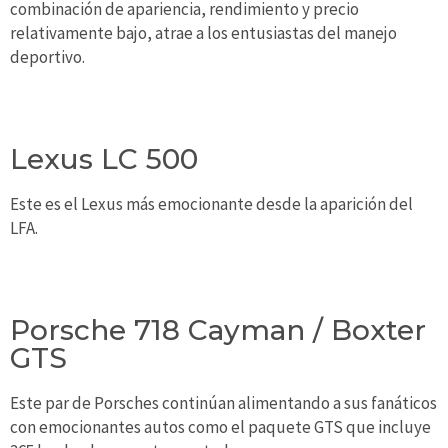
combinación de apariencia, rendimiento y precio
relativamente bajo, atrae a los entusiastas del manejo
deportivo.
Lexus LC 500
Este es el Lexus más emocionante desde la aparición del
LFA.
Porsche 718 Cayman / Boxter
GTS
Este par de Porsches continúan alimentando a sus fanáticos
con emocionantes autos como el paquete GTS que incluye