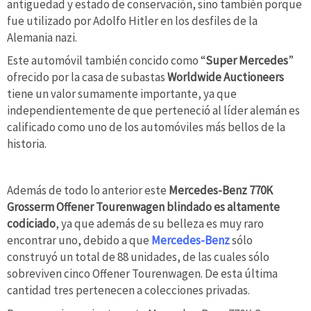
antigüedad y estado de conservación, sino también porque
fue utilizado por Adolfo Hitler en los desfiles de la
Alemania nazi.
Este automóvil también concido como “
Super Mercedes
”
ofrecido por la casa de subastas
Worldwide Auctioneers
tiene un valor sumamente importante, ya que
independientemente de que perteneció al líder alemán es
calificado como uno de los automóviles más bellos de la
historia.
Además de todo lo anterior este
Mercedes-Benz 770K
Grosserm Offener Tourenwagen blindado es altamente
codiciado
, ya que además de su belleza es muy raro
encontrar uno, debido a que
Mercedes-Benz
sólo
construyó un total de 88 unidades, de las cuales sólo
sobreviven cinco Offener Tourenwagen. De esta última
cantidad tres pertenecen a colecciones privadas.