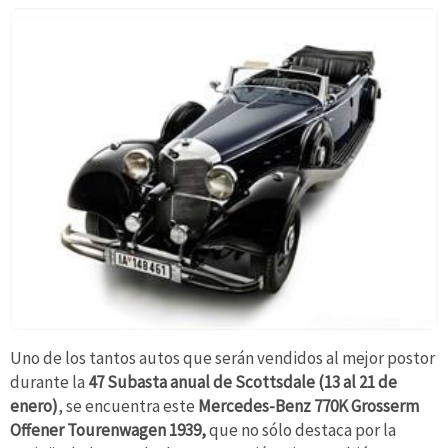
Uno de los tantos autos que serán vendidos al mejor postor
durante la
47 Subasta anual de Scottsdale (13 al 21 de
enero)
, se encuentra este
Mercedes-Benz 770K Grosserm
Offener Tourenwagen 1939,
que no sólo destaca por la