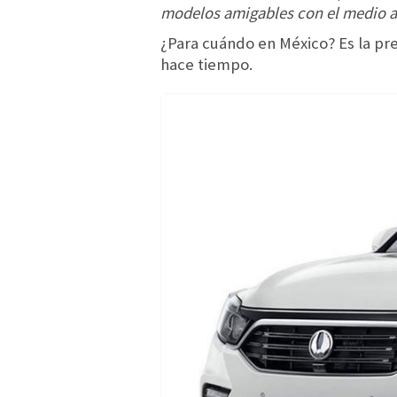
modelos amigables con el medio a
¿Para cuándo en México? Es la pr
hace tiempo.