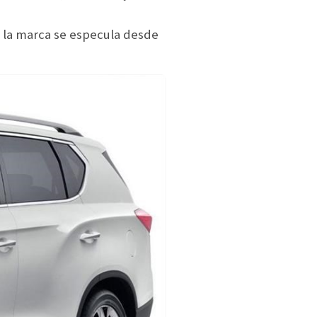
 la marca se especula desde