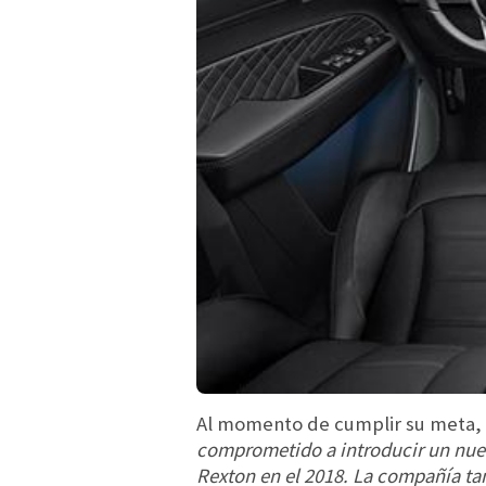
Al momento de cumplir su meta, 
comprometido a introducir un nuev
Rexton en el 2018. La compañía tam