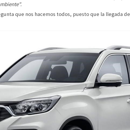
mbiente".
egunta que nos hacemos todos, puesto que la llegada de