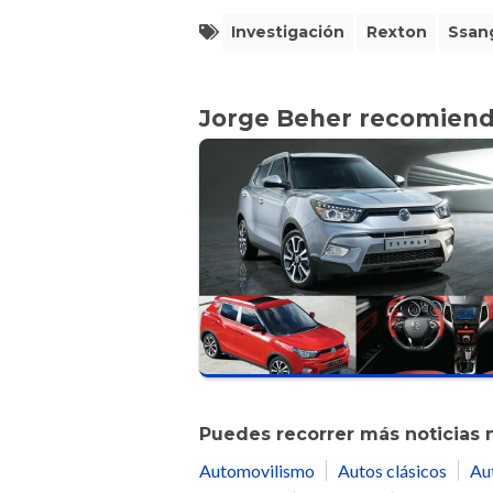
Investigación
Rexton
Ssan
Jorge Beher recomien
Puedes recorrer más noticias 
Automovilismo
Autos clásicos
Au