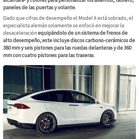
paneles de las puertas y volante.
Dado que cifras de desempeño el Model X está sobrado, el
especialista alemán solamente se enfocó en mejorar la
desaceleración
equipándolo de un sistema de frenos de
alto desempeño, este incluye discos carbono-cerámicos de
380 mm y seis pistones para las ruedas delanteras y de 360
mm con cuatro pistones para las traseras
.