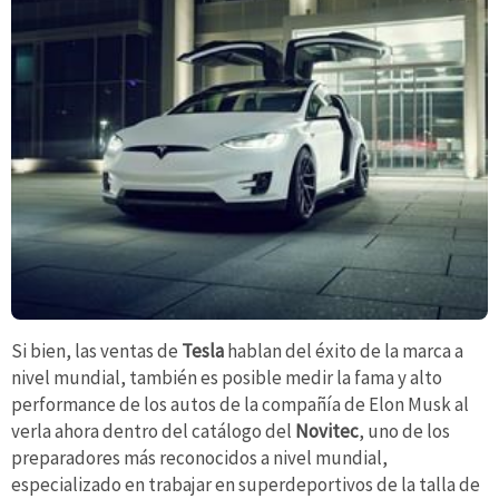
Si bien, las ventas de
Tesla
hablan del éxito de la marca a
nivel mundial, también es posible medir la fama y alto
performance de los autos de la compañía de Elon Musk al
verla ahora dentro del catálogo del
Novitec
, uno de los
preparadores más reconocidos a nivel mundial,
especializado en trabajar en superdeportivos de la talla de