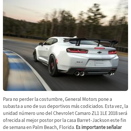
Para no perder la costumbre, General Motors pone a
subasta a uno de sus deportivos más codiciados. Esta vez, la
unidad número uno del Chevrolet Camaro ZL1 1LE 2018 será
ofrecida al mejor postor por la casa Barret-Jackson este fin
de semana en Palm Beach, Florida.
Es importante señalar