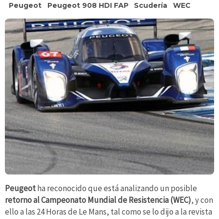
Peugeot
Peugeot 908 HDI FAP
Scudería
WEC
Peugeot
ha reconocido que está analizando un posible
retorno al Campeonato Mundial de Resistencia (WEC)
, y con
ello a las 24 Horas de Le Mans, tal como se lo dijo a la revista