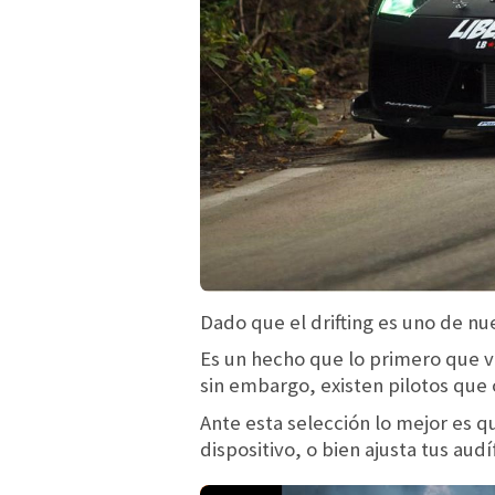
Dado que el drifting es uno de nu
Es un hecho que lo primero que v
sin embargo, existen pilotos que
Ante esta selección lo mejor es 
dispositivo, o bien ajusta tus aud