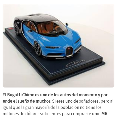
El
Bugatti Chiron es uno de los autos del momento y por
ende el sueño de muchos
. Si eres uno de soñadores, pero al
igual que la gran mayoría de la población no tiene los
millones de dólares suficientes para comprarte uno,
MR