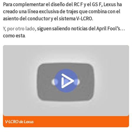
Para complementar el diseño del RC F y el GS F, Lexus ha
creado una línea exclusiva de trajes que combina con el
asiento del conductor y el sistema V-LCRO.
Y, por otro lado,
siguen saliendo noticias del April Fool’s…
como esta
.
V-LCRO de Lexus