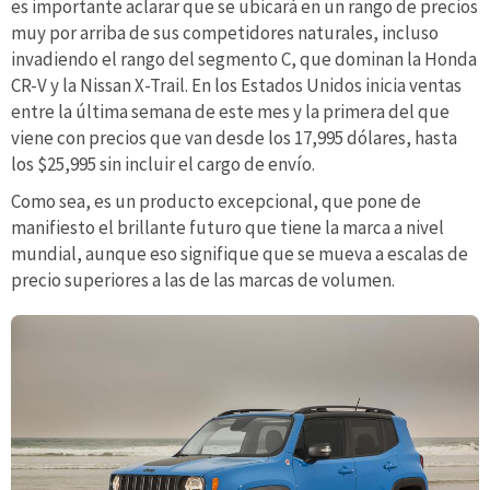
es importante aclarar que se ubicará en un rango de precios
muy por arriba de sus competidores naturales, incluso
invadiendo el rango del segmento C, que dominan la Honda
CR-V y la Nissan X-Trail. En los Estados Unidos inicia ventas
entre la última semana de este mes y la primera del que
viene con precios que van desde los 17,995 dólares, hasta
los $25,995 sin incluir el cargo de envío.
Como sea, es un producto excepcional, que pone de
manifiesto el brillante futuro que tiene la marca a nivel
mundial, aunque eso signifique que se mueva a escalas de
precio superiores a las de las marcas de volumen.