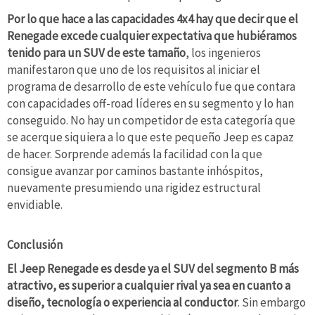
Por lo que hace a las capacidades 4x4 hay que decir que el
Renegade excede cualquier expectativa que hubiéramos
tenido para un SUV de este tamaño
, los ingenieros
manifestaron que uno de los requisitos al iniciar el
programa de desarrollo de este vehículo fue que contara
con capacidades off-road líderes en su segmento y lo han
conseguido. No hay un competidor de esta categoría que
se acerque siquiera a lo que este pequeño Jeep es capaz
de hacer. Sorprende además la facilidad con la que
consigue avanzar por caminos bastante inhóspitos,
nuevamente presumiendo una rigidez estructural
envidiable.
Conclusión
El Jeep Renegade es desde ya el SUV del segmento B más
atractivo, es superior a cualquier rival ya sea en cuanto a
diseño, tecnología o experiencia al conductor
. Sin embargo