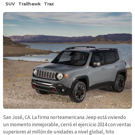
SUV
Trailhawk
Trax
San José, CA. La firma norteamericana Jeep está viviendo
un momento inmejorable, cerró el ejercicio 2014 con ventas
superiores al millón de unidades a nivel global, hito