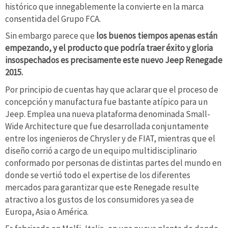
histórico que innegablemente la convierte en la marca
consentida del Grupo FCA.
Sin embargo parece que
los buenos tiempos apenas están
empezando, y el producto que podría traer éxito y gloria
insospechados es precisamente este nuevo Jeep Renegade
2015.
Por principio de cuentas hay que aclarar que el proceso de
concepción y manufactura fue bastante atípico para un
Jeep. Emplea una nueva plataforma denominada Small-
Wide Architecture que fue desarrollada conjuntamente
entre los ingenieros de Chrysler y de FIAT, mientras que el
diseño corrió a cargo de un equipo multidisciplinario
conformado por personas de distintas partes del mundo en
donde se vertió todo el expertise de los diferentes
mercados para garantizar que este Renegade resulte
atractivo a los gustos de los consumidores ya sea de
Europa, Asia o América.