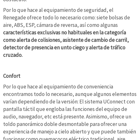
Por lo que hace al equipamiento de seguridad, el
Renegade ofrece todo lo necesario como: siete bolsas de
aire, ABS, ESP, cámara de reversa, así como algunas
características exclusivas no habituales en la categoría
como alerta de colisiones, asistente de cambio de carril,
detector de presencia en unto ciego y alerta de tráfico
cruzado.
Confort
Por lo que hace al equipamiento de conveniencia
encontramos todo lo necesario, aunque algunos elementos
varían dependiendo de la versión: El sistema UConnect con
pantalla táctil que engloba las funciones del equipo de
audio, navegador, etc está presente. Asimismo, ofrece un
toldo panorámico doble desmontable para ofrecer una
experiencia de manejo a cielo abierto y que puede también
funcionar como quemacocos eléctrico tradicional, aire