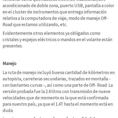
acondicionado de doble zona, puerto USB, pantalla a color
en el cluster de instrumentos que entrega información
relativa a la computadora de viaje, modo de manejo Off-
Road que estamos utilizando, etc.
Evidentemente otros elementos ya obligados como
cristales y espejos eléctricos o mandos en el volante están
presentes.
Manejo
La ruta de manejo incluyó buena cantidad de kilómetros en
autopista, carreteras secundarias, trazados en montaña -
con bastantes curvas -, así como una parte de Off- Road. La
versión probada fue la 2.4 litros con transmisión de nueve
velocidades que de momento es la que está confirmada
para nuestro país, ya que el 1.4T hasta el momento está en
duda.