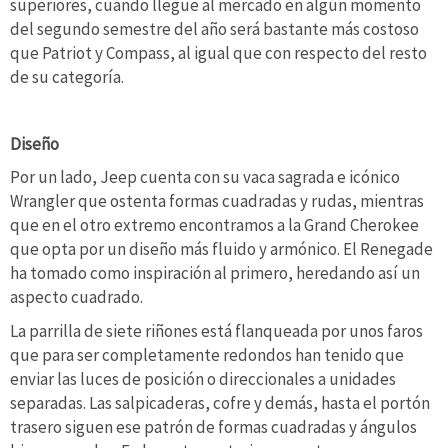
superiores, cuando llegue al mercado en algún momento
del segundo semestre del año será bastante más costoso
que Patriot y Compass, al igual que con respecto del resto
de su categoría.
Diseño
Por un lado, Jeep cuenta con su vaca sagrada e icónico
Wrangler que ostenta formas cuadradas y rudas, mientras
que en el otro extremo encontramos a la Grand Cherokee
que opta por un diseño más fluido y armónico. El Renegade
ha tomado como inspiración al primero, heredando así un
aspecto cuadrado.
La parrilla de siete riñones está flanqueada por unos faros
que para ser completamente redondos han tenido que
enviar las luces de posición o direccionales a unidades
separadas. Las salpicaderas, cofre y demás, hasta el portón
trasero siguen ese patrón de formas cuadradas y ángulos