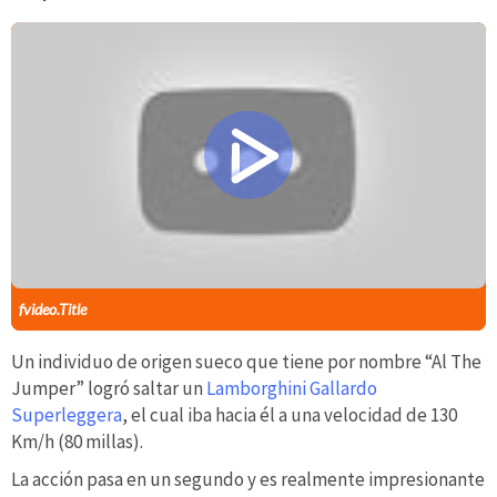
fvideo.Title
Un individuo de origen sueco que tiene por nombre “Al The
Jumper” logró saltar un
Lamborghini Gallardo
Superleggera
, el cual iba hacia él a una velocidad de 130
Km/h (80 millas).
La acción pasa en un segundo y es realmente impresionante