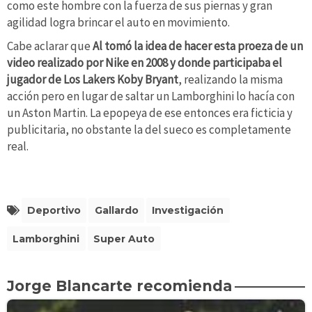
como este hombre con la fuerza de sus piernas y gran
agilidad logra brincar el auto en movimiento.
Cabe aclarar que
Al tomó la idea de hacer esta proeza de un
video realizado por Nike en 2008 y donde participaba el
jugador de Los Lakers Koby Bryant
, realizando la misma
acción pero en lugar de saltar un Lamborghini lo hacía con
un Aston Martin. La epopeya de ese entonces era ficticia y
publicitaria, no obstante la del sueco es completamente
real.
Deportivo
Gallardo
Investigación
Lamborghini
Super Auto
Jorge Blancarte recomienda