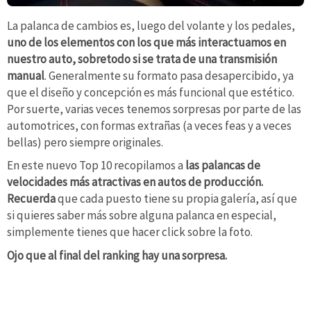
La palanca de cambios es, luego del volante y los pedales,
uno de los elementos con los que más interactuamos en
nuestro auto, sobretodo si se trata de una transmisión
manual
. Generalmente su formato pasa desapercibido, ya
que el diseño y concepción es más funcional que estético.
Por suerte, varias veces tenemos sorpresas por parte de las
automotrices, con formas extrañas (a veces feas y a veces
bellas) pero siempre originales.
En este nuevo Top 10 recopilamos a
las palancas de
velocidades más atractivas en autos de producción.
Recuerda
que cada puesto tiene su propia galería, así que
si quieres saber más sobre alguna palanca en especial,
simplemente tienes que hacer click sobre la foto.
Ojo que al final del ranking hay una sorpresa.