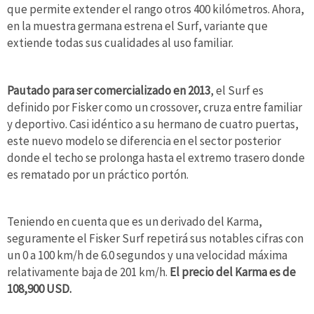
que permite extender el rango otros 400 kilómetros. Ahora,
en la muestra germana estrena el Surf, variante que
extiende todas sus cualidades al uso familiar.
Pautado para ser comercializado en 2013
, el Surf es
definido por Fisker como un crossover, cruza entre familiar
y deportivo. Casi idéntico a su hermano de cuatro puertas,
este nuevo modelo se diferencia en el sector posterior
donde el techo se prolonga hasta el extremo trasero donde
es rematado por un práctico portón.
Teniendo en cuenta que es un derivado del Karma,
seguramente el Fisker Surf repetirá sus notables cifras con
un 0 a 100 km/h de 6.0 segundos y una velocidad máxima
relativamente baja de 201 km/h.
El precio del Karma es de
108,900 USD.