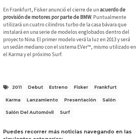
En Frankfurt, Fisker anunció el cierre de un
acuerdo de
provisión de motores por parte de BMW
. Puntualmente
utilizará un cuatro cilindros turbo de la casa bávara que
instalará en una serie de modelos englobados dentro del
proyecto Nina. El primer modelo verá la luz en 2013 y será
un sedán mediano con el sistema EVer™, mismo utilizado en
el Karma y el próximo Surf.
2011
Debut
Estreno
Fisker
Frankfurt
Karma
Lanzamiento
Presentación
Salón
Salón Del Automóvil
Surf
Puedes recorrer más noticias navegando en las