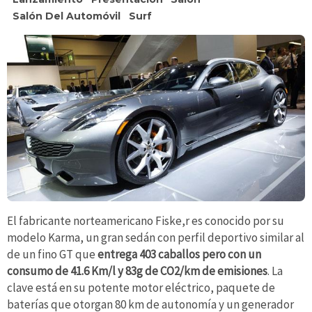
Salón Del Automóvil
Surf
El fabricante norteamericano Fiske,r es conocido por su
modelo Karma, un gran sedán con perfil deportivo similar al
de un fino GT que
entrega 403 caballos pero con un
consumo de 41.6 Km/l y 83g de CO2/km de emisiones
. La
clave está en su potente motor eléctrico, paquete de
baterías que otorgan 80 km de autonomía y un generador