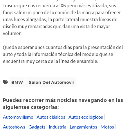
trasera que nos recuerda al X6 pero más estilizada, sus
faros salen un poco de lo común de la marca para ofrecer
unas luces alargadas, la parte lateral muestra líneas de
diseño muy remarcadas que dan una vista de mayor
volumen.
Queda esperar unos cuantos días para la presentación del
auto y toda la información técnica del modelo que se
encuentra muy cerca de la línea de ensamble.
BMW
Salón Del Automóvil
Puedes recorrer más noticias navegando en las
siguientes categorías:
Automovilismo
Autos clásicos
Autos ecológicos
Autoshows
Gadgets
Industria
Lanzamientos
Motos