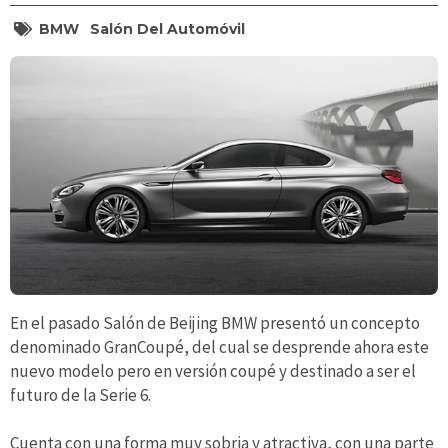
BMW
Salón Del Automóvil
En el pasado Salón de Beijing BMW presentó un concepto
denominado GranCoupé, del cual se desprende ahora este
nuevo modelo pero en versión coupé y destinado a ser el
futuro de la Serie 6.
Cuenta con una forma muy sobria y atractiva, con una parte