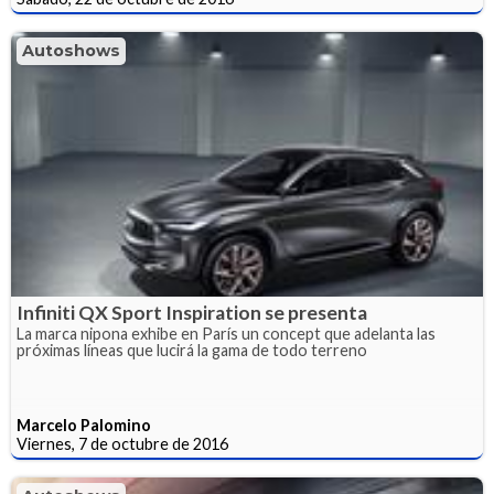
Autoshows
Infiniti QX Sport Inspiration se presenta
La marca nipona exhibe en París un concept que adelanta las
próximas líneas que lucirá la gama de todo terreno
Marcelo Palomino
Viernes, 7 de octubre de 2016