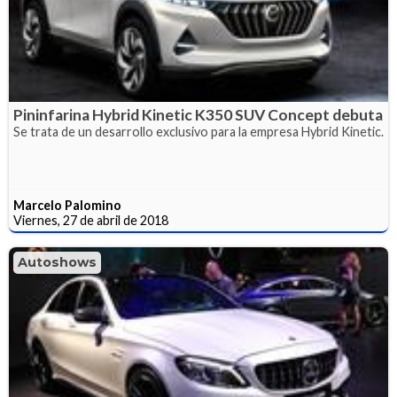
Pininfarina Hybrid Kinetic K350 SUV Concept debuta
Se trata de un desarrollo exclusivo para la empresa Hybrid Kinetic.
Marcelo Palomino
Viernes, 27 de abril de 2018
Autoshows