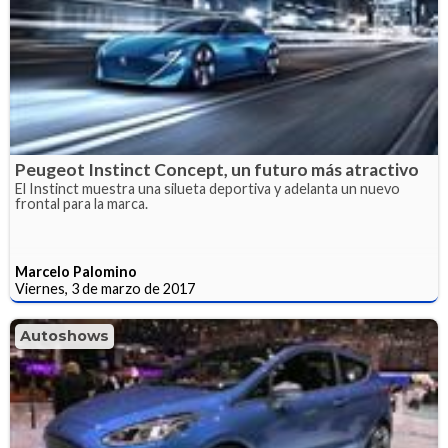
Peugeot Instinct Concept, un futuro más atractivo
El Instinct muestra una silueta deportiva y adelanta un nuevo
frontal para la marca.
Marcelo Palomino
Viernes, 3 de marzo de 2017
Autoshows