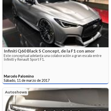
Infiniti Q60 Black S Concept, de la F1 con amor
Este conceptual adelanta una colaboración a gran escala entre
Infiniti y Renault Sport F1.
Marcelo Palomino
Sábado, 11 de marzo de 2017
Autoshows