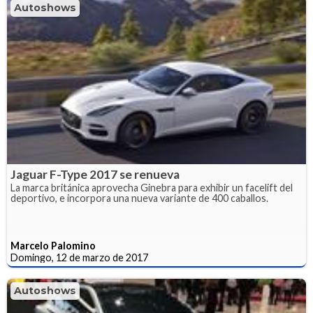
Autoshows
Jaguar F-Type 2017 se renueva
La marca británica aprovecha Ginebra para exhibir un facelift del
deportivo, e incorpora una nueva variante de 400 caballos.
Marcelo Palomino
Domingo, 12 de marzo de 2017
Autoshows