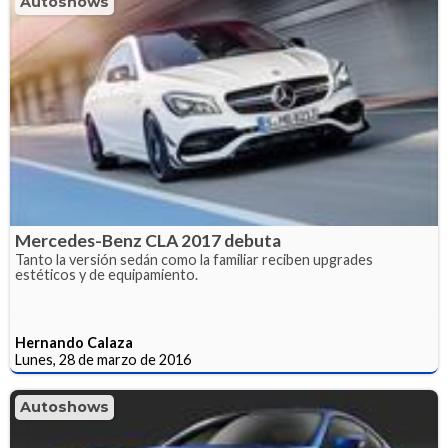
Autoshows
Mercedes-Benz CLA 2017 debuta
Tanto la versión sedán como la familiar reciben upgrades
estéticos y de equipamiento.
Hernando Calaza
Lunes, 28 de marzo de 2016
Autoshows