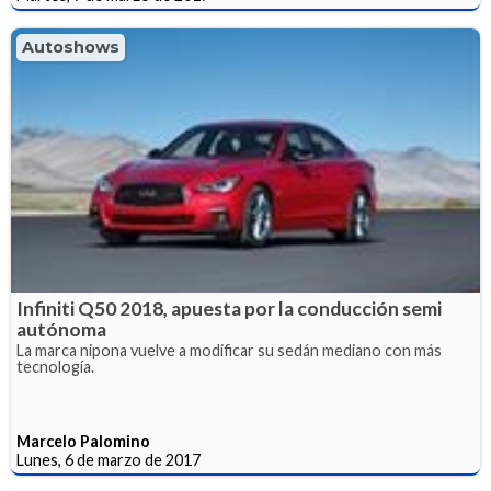
Autoshows
Infiniti Q50 2018, apuesta por la conducción semi
autónoma
La marca nipona vuelve a modificar su sedán mediano con más
tecnología.
Marcelo Palomino
Lunes, 6 de marzo de 2017