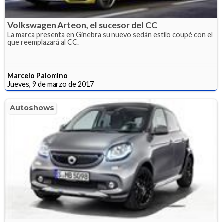
Volkswagen Arteon, el sucesor del CC
La marca presenta en Ginebra su nuevo sedán estilo coupé con el
que reemplazará al CC.
Marcelo Palomino
Jueves, 9 de marzo de 2017
Autoshows