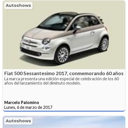
Autoshows
Fiat 500 Sessantesimo 2017, conmemorando 60 años
La marca presenta una edición especial de celebración de los 60
años del lanzamiento del diminuto modelo.
Marcelo Palomino
Lunes, 6 de marzo de 2017
Autoshows