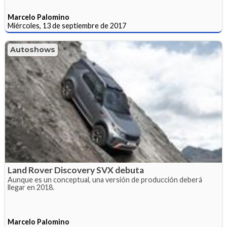
Marcelo Palomino
Miércoles, 13 de septiembre de 2017
Autoshows
Land Rover Discovery SVX debuta
Aunque es un conceptual, una versión de producción deberá
llegar en 2018.
Marcelo Palomino