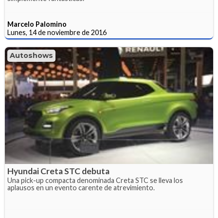
Marcelo Palomino
Lunes, 14 de noviembre de 2016
Autoshows
Hyundai Creta STC debuta
Una pick-up compacta denominada Creta STC se lleva los
aplausos en un evento carente de atrevimiento.