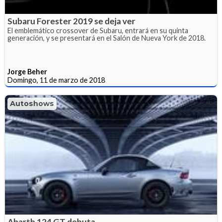
Subaru Forester 2019 se deja ver
El emblemático crossover de Subaru, entrará en su quinta
generación, y se presentará en el Salón de Nueva York de 2018.
Jorge Beher
Domingo, 11 de marzo de 2018
Autoshows
Abarth 124 GT debuta