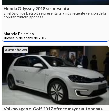
Honda Odyssey 2018 se presenta
En el Salón de Detroit se presentará la más reciente versión de la
popular miniván japonesa.
Marcelo Palomino
Jueves, 5 de enero de 2017
Autoshows
Volkswagen e-Golf 2017 ofrece mayor autonomía