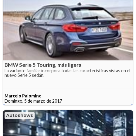
BMW Serie 5 Touring, más ligera
La variante familiar incorpora todas las características vistas en el
nuevo Serie 5 sedán.
Marcelo Palomino
Domingo, 5 de marzo de 2017
Autoshows