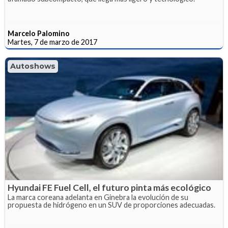
Marcelo Palomino
Martes, 7 de marzo de 2017
Autoshows
Hyundai FE Fuel Cell, el futuro pinta más ecológico
La marca coreana adelanta en Ginebra la evolución de su
propuesta de hidrógeno en un SUV de proporciones adecuadas.