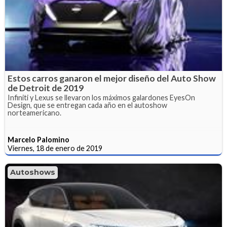
Estos carros ganaron el mejor diseño del Auto Show
de Detroit de 2019
Infiniti y Lexus se llevaron los máximos galardones EyesOn
Design, que se entregan cada año en el autoshow
norteamericano.
Marcelo Palomino
Viernes, 18 de enero de 2019
Autoshows