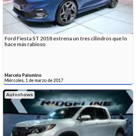
Ford Fiesta ST 2018 estrena un tres cilindros que lo
hace más rabioso
Marcelo Palomino
Miércoles, 1 de marzo de 2017
Autoshows