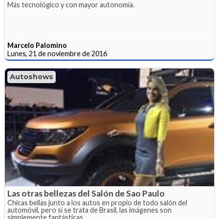
Más tecnológico y con mayor autonomía.
Marcelo Palomino
Lunes, 21 de noviembre de 2016
Autoshows
Las otras bellezas del Salón de Sao Paulo
Chicas bellas junto a los autos en propio de todo salón del
automóvil, pero si se trata de Brasil, las imágenes son
simplemente fantásticas.