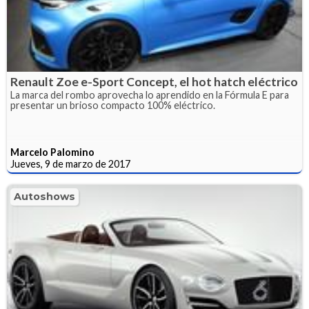
Renault Zoe e-Sport Concept, el hot hatch eléctrico
La marca del rombo aprovecha lo aprendido en la Fórmula E para
presentar un brioso compacto 100% eléctrico.
Marcelo Palomino
Jueves, 9 de marzo de 2017
Autoshows