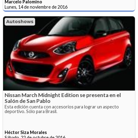
Marcelo Palomino
Lunes, 14 de noviembre de 2016
Autoshows
Nissan March Midnight Edition se presenta en el
Salón de San Pablo
Esta edición cuenta con accesorios para lograr un aspecto
deportivo. Sólo para Brasil.
Héctor Siza Morales
Sábado, 22 de octubre de 2016