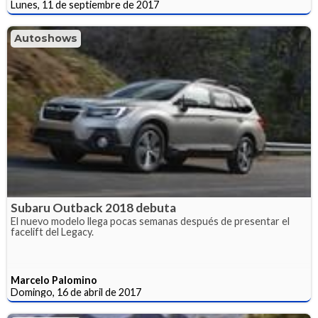
Lunes, 11 de septiembre de 2017
Autoshows
Subaru Outback 2018 debuta
El nuevo modelo llega pocas semanas después de presentar el
facelift del Legacy.
Marcelo Palomino
Domingo, 16 de abril de 2017