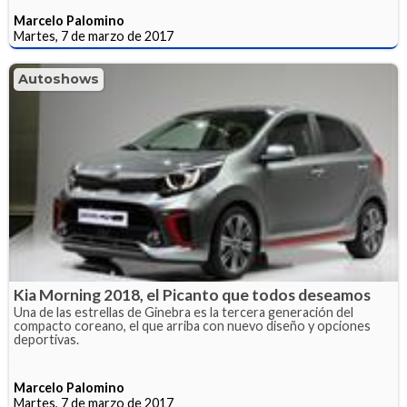
Marcelo Palomino
Martes, 7 de marzo de 2017
Autoshows
Kia Morning 2018, el Picanto que todos deseamos
Una de las estrellas de Ginebra es la tercera generación del
compacto coreano, el que arriba con nuevo diseño y opciones
deportivas.
Marcelo Palomino
Martes, 7 de marzo de 2017