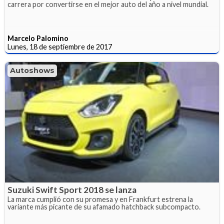
carrera por convertirse en el mejor auto del año a nivel mundial.
Marcelo Palomino
Lunes, 18 de septiembre de 2017
Autoshows
Suzuki Swift Sport 2018 se lanza
La marca cumplió con su promesa y en Frankfurt estrena la
variante más picante de su afamado hatchback subcompacto.