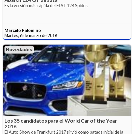
Es la versión más rápida del FIAT 124 Spider.
Marcelo Palomino
Martes, 6 de marzo de 2018
Novedades
Los 35 candidatos para el World Car of the Year
2018
El Auto Show de Frankfurt 2017 sirvió como patada inicial de la