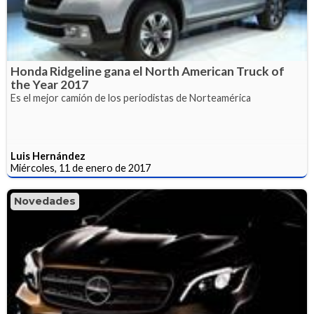
Honda Ridgeline gana el North American Truck of
the Year 2017
Es el mejor camión de los periodistas de Norteamérica
Luis Hernández
Miércoles, 11 de enero de 2017
Novedades