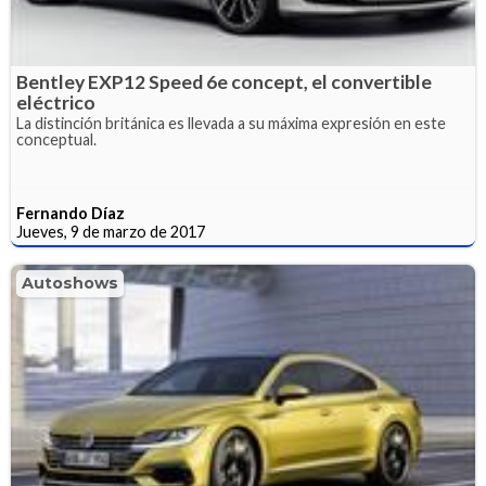
Bentley EXP12 Speed 6e concept, el convertible
eléctrico
La distinción británica es llevada a su máxima expresión en este
conceptual.
Fernando Díaz
Jueves, 9 de marzo de 2017
Autoshows