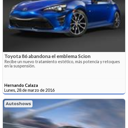
Toyota 86 abandona el emblema Scion
Recibe un nuevo tratamiento estético, más potencia y retoques
en la suspensión.
Hernando Calaza
Lunes, 28 de marzo de 2016
Autoshows