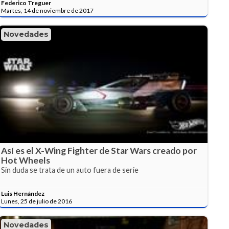
Federico Treguer
Martes, 14 de noviembre de 2017
Novedades
Así es el X-Wing Fighter de Star Wars creado por
Hot Wheels
Sin duda se trata de un auto fuera de serie
Luis Hernández
Lunes, 25 de julio de 2016
Novedades