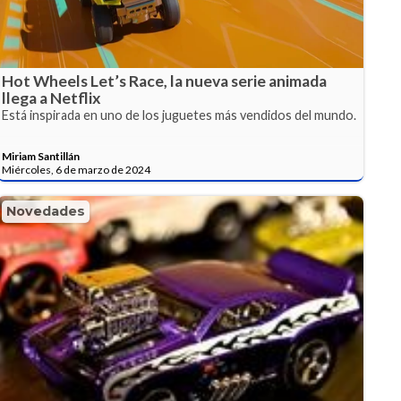
Hot Wheels Let’s Race, la nueva serie animada
llega a Netflix
Está inspirada en uno de los juguetes más vendidos del mundo.
Miriam Santillán
Miércoles, 6 de marzo de 2024
Novedades