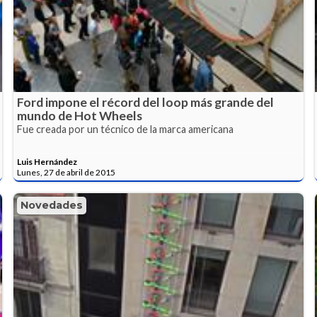
Ford impone el récord del loop más grande del
mundo de Hot Wheels
Fue creada por un técnico de la marca americana
Luis Hernández
Lunes, 27 de abril de 2015
Novedades