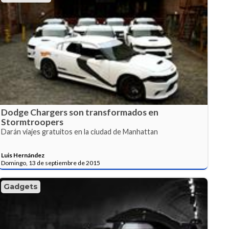
Dodge Chargers son transformados en
Stormtroopers
Darán viajes gratuitos en la ciudad de Manhattan
Luis Hernández
Domingo, 13 de septiembre de 2015
Gadgets