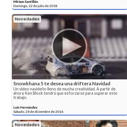
Miriam Santillán
Domingo, 22 de julio de 2018
Novedades
Snowkhana 5 te desea una driftera Navidad
Un video navideño lleno de mucha creatividad. A partir de
ahora Ken Block tendrá que esforzarse para superar este
trabajo.
Luis Hernández
Sábado, 24 de diciembre de 2016
Novedades