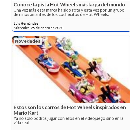
Conoce la pista Hot Wheels más larga del mundo
Una vez más esta marca ha sido rota y esta vez por un grupo
de niños amantes de los cochecitos de Hot Wheels.
Luis Hernández
Miércoles, 29 de enero de 2020
Novedades
Estos son los carros de Hot Wheels inspirados en
Mario Kart
Ya no sólo podrás jugar con ellos en el videojuego sino en la
vida real.