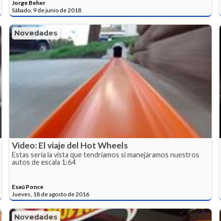
Jorge Beher
Sábado, 9 de junio de 2018
Novedades
Video: El viaje del Hot Wheels
Estas sería la vista que tendríamos si manejáramos nuestros
autos de escala 1:64
Esaú Ponce
Jueves, 18 de agosto de 2016
Novedades