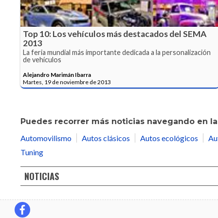
Top 10: Los vehículos más destacados del SEMA
2013
La feria mundial más importante dedicada a la personalización
de vehículos
Alejandro Marimán Ibarra
Martes, 19 de noviembre de 2013
Puedes recorrer más noticias navegando en las
Automovilismo
Autos clásicos
Autos ecológicos
Au
Tuning
NOTICIAS