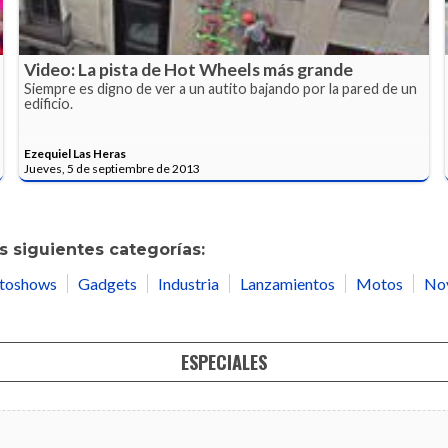
Video: La pista de Hot Wheels más grande
Siempre es digno de ver a un autito bajando por la pared de un
edificio.
Ezequiel Las Heras
Jueves, 5 de septiembre de 2013
 siguientes categorías:
toshows
Gadgets
Industria
Lanzamientos
Motos
No
ESPECIALES