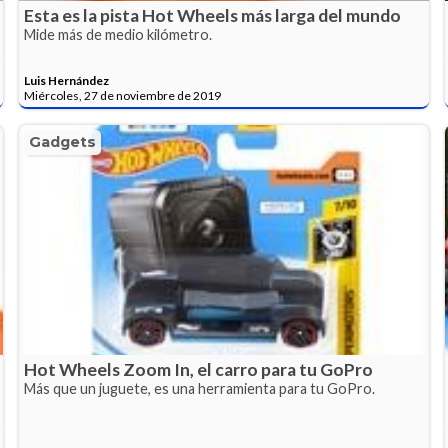
Esta es la pista Hot Wheels más larga del mundo
Mide más de medio kilómetro.
Luis Hernández
Miércoles, 27 de noviembre de 2019
Gadgets
Hot Wheels Zoom In, el carro para tu GoPro
Más que un juguete, es una herramienta para tu GoPro.