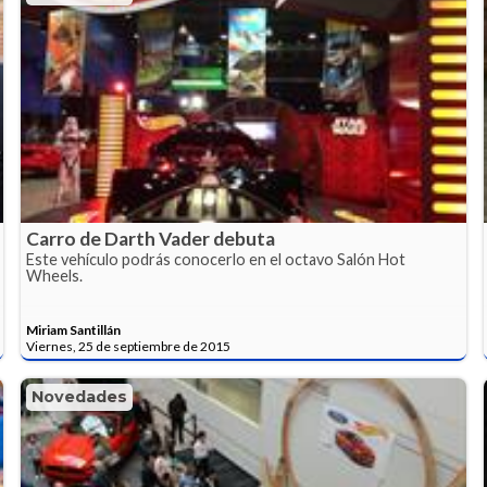
Carro de Darth Vader debuta
Este vehículo podrás conocerlo en el octavo Salón Hot
Wheels.
Miriam Santillán
Viernes, 25 de septiembre de 2015
Novedades