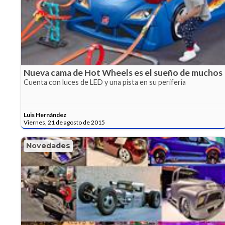
Nueva cama de Hot Wheels es el sueño de muchos
Cuenta con luces de LED y una pista en su periferia
Luis Hernández
Viernes, 21 de agosto de 2015
Novedades