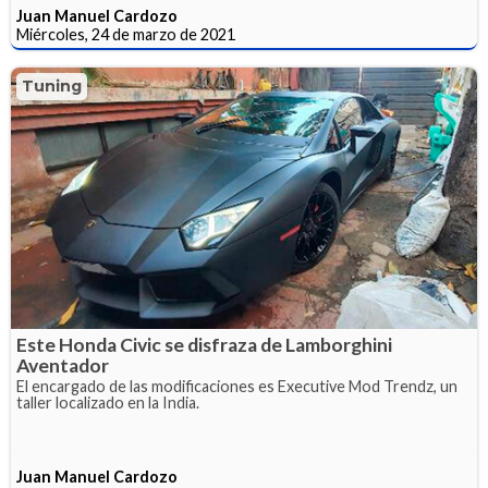
Juan Manuel Cardozo
Miércoles, 24 de marzo de 2021
Tuning
Este Honda Civic se disfraza de Lamborghini
Aventador
El encargado de las modificaciones es Executive Mod Trendz, un
taller localizado en la India.
Juan Manuel Cardozo