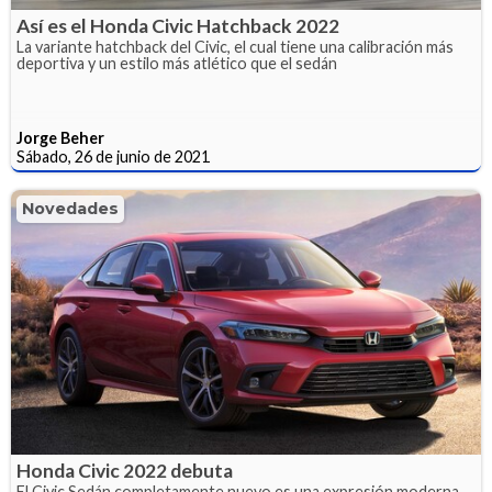
Así es el Honda Civic Hatchback 2022
La variante hatchback del Civic, el cual tiene una calibración más
deportiva y un estilo más atlético que el sedán
Jorge Beher
Sábado, 26 de junio de 2021
Novedades
Honda Civic 2022 debuta
El Civic Sedán completamente nuevo es una expresión moderna