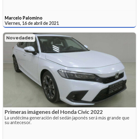
Marcelo Palomino
Viernes, 16 de abril de 2021
Novedades
Primeras imágenes del Honda Civic 2022
La undécima generación del sedán japonés será más grande que
su antecesor.