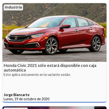
Industria
Honda Civic 2021 sólo estará disponible con caja
automática
Esto aplica únicamente en la variante sedán.
Jorge Blancarte
Lunes, 19 de octubre de 2020