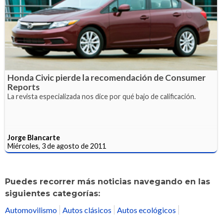
Honda Civic pierde la recomendación de Consumer
Reports
La revista especializada nos dice por qué bajo de calificación.
Jorge Blancarte
Miércoles, 3 de agosto de 2011
Puedes recorrer más noticias navegando en las
siguientes categorías:
Automovilismo
Autos clásicos
Autos ecológicos