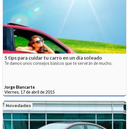
5 tips para cuidar tu carro en un día soleado
Te damos unos consejos básicos que te servirán de mucho.
Jorge Blancarte
Viernes, 17 de abril de 2015
Novedades