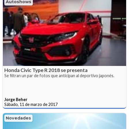
Autoshows
Honda Civic Type R 2018 se presenta
Se filtran un par de fotos que anticipan al deportivo japonés.
Jorge Beher
Sábado, 11 de marzo de 2017
Novedades