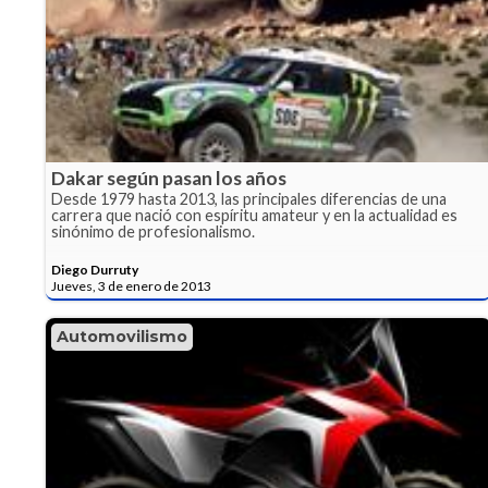
Dakar según pasan los años
Desde 1979 hasta 2013, las principales diferencias de una
carrera que nació con espíritu amateur y en la actualidad es
sinónimo de profesionalismo.
Diego Durruty
Jueves, 3 de enero de 2013
Automovilismo