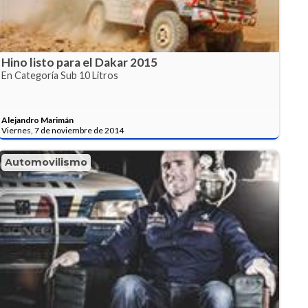
Hino listo para el Dakar 2015
En Categoría Sub 10 Litros
Alejandro Marimán
Viernes, 7 de noviembre de 2014
Automovilismo