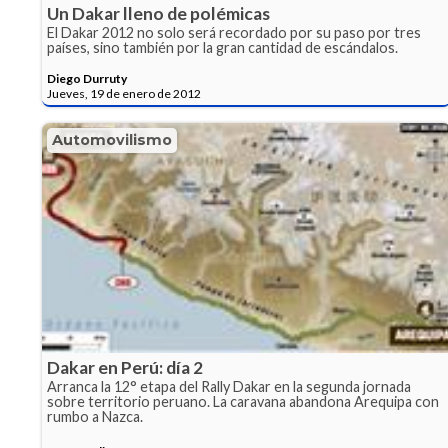
Un Dakar lleno de polémicas
El Dakar 2012 no solo será recordado por su paso por tres
países, sino también por la gran cantidad de escándalos.
Diego Durruty
Jueves, 19 de enero de 2012
Automovilismo
Dakar en Perú: día 2
Arranca la 12° etapa del Rally Dakar en la segunda jornada
sobre territorio peruano. La caravana abandona Arequipa con
rumbo a Nazca.