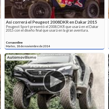
Así correrá el Peugeot 2008DKR en Dakar 2015
Peugeot Sport presentó el 2008 DKR que usará en el Dakar
2015 con el diseño final que usará en la gran aventura.
Corsaonline
Martes, 18 de noviembre de 2014
Automovilismo