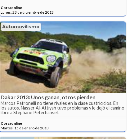
Corsaonline
Lunes, 23 de diciembre de 2013
Automovilismo
Dakar 2013: Unos ganan, otros pierden
Marcos Patronelli no tiene rivales en la clase cuatriciclos. En
los autos, Nasser Al-Attiyah tuvo problemas y le dejó el camino
libre a Stéphane Peterhansel.
Corsaonline
Martes, 15 de enero de 2013