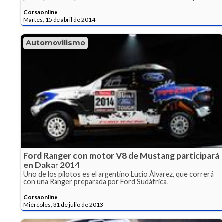
Corsaonline
Martes, 15 de abril de 2014
Automovilismo
Ford Ranger con motor V8 de Mustang participará
en Dakar 2014
Uno de los pilotos es el argentino Lucio Álvarez, que correrá
con una Ranger preparada por Ford Sudáfrica.
Corsaonline
Miércoles, 31 de julio de 2013