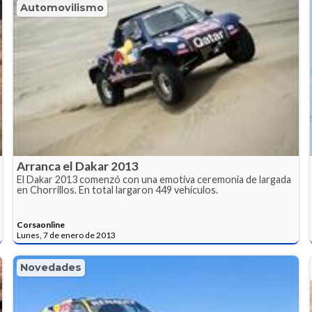
Automovilismo
Arranca el Dakar 2013
El Dakar 2013 comenzó con una emotiva ceremonia de largada
en Chorrillos. En total largaron 449 vehículos.
Corsaonline
Lunes, 7 de enero de 2013
Novedades