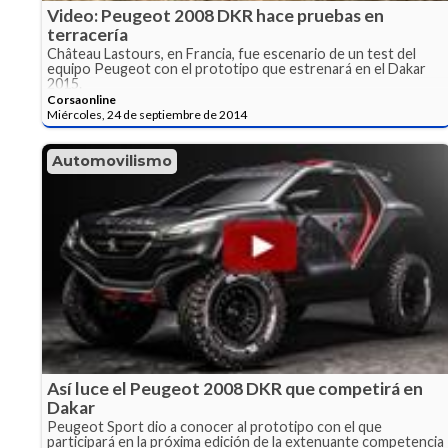
Video: Peugeot 2008 DKR hace pruebas en
terracería
Château Lastours, en Francia, fue escenario de un test del
equipo Peugeot con el prototipo que estrenará en el Dakar
2015.
Corsaonline
Miércoles, 24 de septiembre de 2014
Automovilismo
Así luce el Peugeot 2008 DKR que competirá en
Dakar
Peugeot Sport dio a conocer al prototipo con el que
participará en la próxima edición de la extenuante competencia