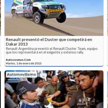
Renault presentó el Duster que competirá en
Dakar 2013
Renault Argentina presentó el Renault Duster Team, equipo
que los representará en el exigente y extenso rally.
Autocosmos.Com
Martes, 1 de enero de 2013
Automovilismo