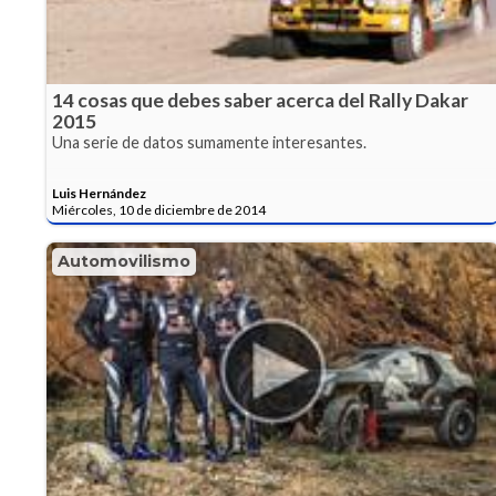
14 cosas que debes saber acerca del Rally Dakar
2015
Una serie de datos sumamente interesantes.
Luis Hernández
Miércoles, 10 de diciembre de 2014
Automovilismo