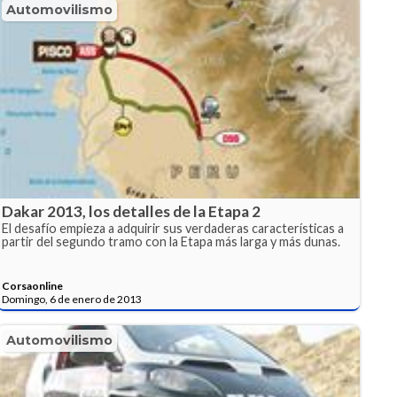
Automovilismo
Dakar 2013, los detalles de la Etapa 2
El desafío empieza a adquirir sus verdaderas características a
partir del segundo tramo con la Etapa más larga y más dunas.
Corsaonline
Domingo, 6 de enero de 2013
Automovilismo