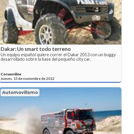
Dakar: Un smart todo terreno
Un equipo español quiere correr el Dakar 2013 con un buggy
desarrollado sobre la base del pequeño city car.
Corsaonline
Jueves, 15 de noviembre de 2012
Automovilismo