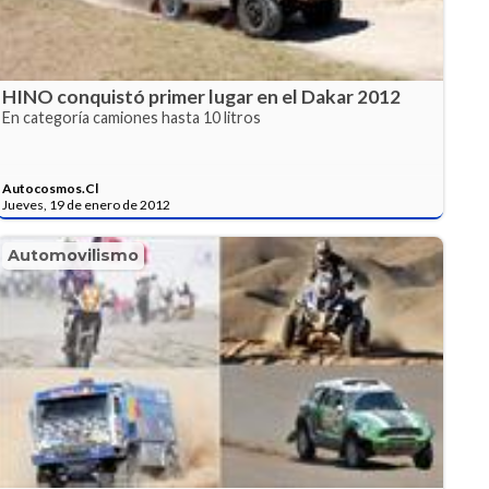
HINO conquistó primer lugar en el Dakar 2012
En categoría camiones hasta 10 litros
Autocosmos.Cl
Jueves, 19 de enero de 2012
Automovilismo