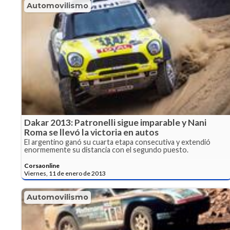
Automovilismo
Dakar 2013: Patronelli sigue imparable y Nani
Roma se llevó la victoria en autos
El argentino ganó su cuarta etapa consecutiva y extendió
enormemente su distancia con el segundo puesto.
Corsaonline
Viernes, 11 de enero de 2013
Automovilismo