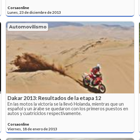
Corsaonline
Lunes, 23 de diciembre de 2013
Automovilismo
Dakar 2013: Resultados de la etapa 12
En las motos la victoria se la llevó Holanda, mientras que un
español y un árabe se quedaron con los primeros puestos en
autos y cuatriciclos respectivamente.
Corsaonline
Viernes, 18 de enero de 2013