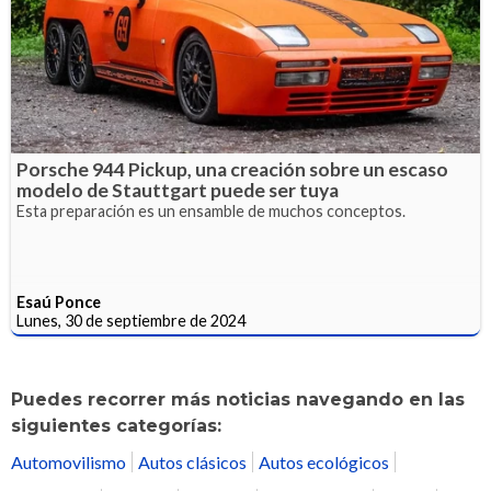
Porsche 944 Pickup, una creación sobre un escaso
modelo de Stauttgart puede ser tuya
Esta preparación es un ensamble de muchos conceptos.
Esaú Ponce
Lunes, 30 de septiembre de 2024
Puedes recorrer más noticias navegando en las
siguientes categorías:
Automovilismo
Autos clásicos
Autos ecológicos