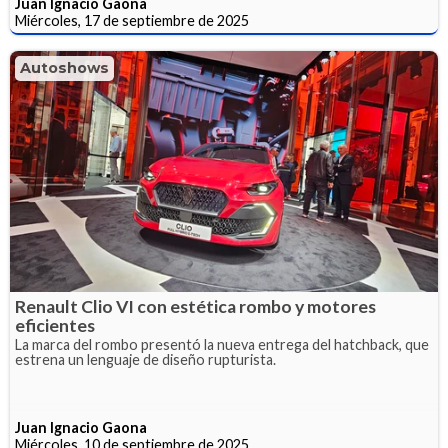
Juan Ignacio Gaona
Miércoles, 17 de septiembre de 2025
Autoshows
Renault Clio VI con estética rombo y motores
eficientes
La marca del rombo presentó la nueva entrega del hatchback, que
estrena un lenguaje de diseño rupturista.
Juan Ignacio Gaona
Miércoles, 10 de septiembre de 2025