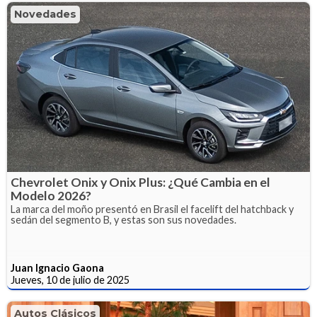
Novedades
Chevrolet Onix y Onix Plus: ¿Qué Cambia en el
Modelo 2026?
La marca del moño presentó en Brasil el facelift del hatchback y
sedán del segmento B, y estas son sus novedades.
Juan Ignacio Gaona
Jueves, 10 de julio de 2025
Autos Clásicos