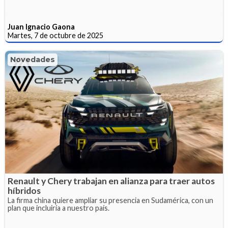
Juan Ignacio Gaona
Martes, 7 de octubre de 2025
Novedades
Renault y Chery trabajan en alianza para traer autos
híbridos
La firma china quiere ampliar su presencia en Sudamérica, con un
plan que incluiría a nuestro país.