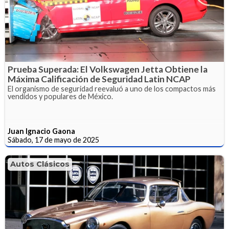
Prueba Superada: El Volkswagen Jetta Obtiene la
Máxima Calificación de Seguridad Latin NCAP
El organismo de seguridad reevaluó a uno de los compactos más
vendidos y populares de México.
Juan Ignacio Gaona
Sábado, 17 de mayo de 2025
Autos Clásicos