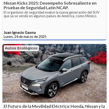
Nissan Kicks 2025: Desempeño Sobresaliente en
Pruebas de Seguridad Latin NCAP.
El organismo de seguridad evaluó la nueva generación del SUV
que ya se vende en algunos países de América, como México.
Juan Ignacio Gaona
Lunes, 24 de marzo de 2025
Autos Ecológicos
El Futuro de la Movilidad Eléctrica: Honda, Nissan y la