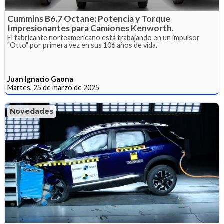
Cummins B6.7 Octane: Potencia y Torque
Impresionantes para Camiones Kenworth.
El fabricante norteamericano está trabajando en un impulsor
"Otto" por primera vez en sus 106 años de vida.
Juan Ignacio Gaona
Martes, 25 de marzo de 2025
Novedades