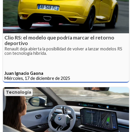
Clio RS: el modelo que podría marcar el retorno
deportivo
Renault deja abierta la posibilidad de volver a lanzar modelos RS
con tecnología híbrida.
Juan Ignacio Gaona
Miércoles, 17 de diciembre de 2025
Tecnología