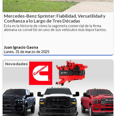
Mercedes-Benz Sprinter: Fiabilidad, Versatilidad y
Confianza a lo Largo de Tres Décadas
Esta es la historia de cómo la vagoneta comercial de la firma
alemana se convirtió en uno de sus vehículos más importantes.
Juan Ignacio Gaona
Lunes, 31 de marzo de 2025
Novedades