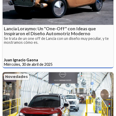
Lancia Loraymo: Un "One-Off" con Ideas que
Inspiraron el Diseño Automotriz Moderno
Se trata de un one off de Lancia con un diseño muy peculiar, y te
mostramos cómo es.
Juan Ignacio Gaona
Miércoles, 30 de abril de 2025
Novedades