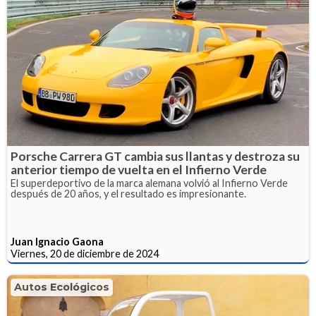
Porsche Carrera GT cambia sus llantas y destroza su
anterior tiempo de vuelta en el Infierno Verde
El superdeportivo de la marca alemana volvió al Infierno Verde
después de 20 años, y el resultado es impresionante.
Juan Ignacio Gaona
Viernes, 20 de diciembre de 2024
Autos Ecológicos