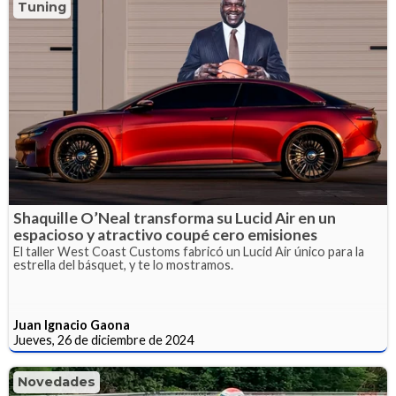
Tuning
Shaquille O’Neal transforma su Lucid Air en un
espacioso y atractivo coupé cero emisiones
El taller West Coast Customs fabricó un Lucid Air único para la
estrella del básquet, y te lo mostramos.
Juan Ignacio Gaona
Jueves, 26 de diciembre de 2024
Novedades