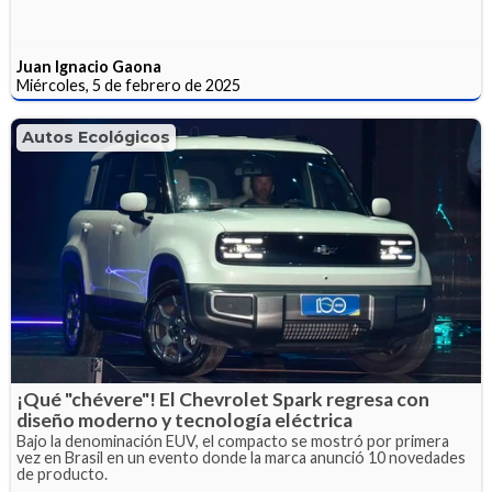
Juan Ignacio Gaona
Miércoles, 5 de febrero de 2025
Autos Ecológicos
¡Qué "chévere"! El Chevrolet Spark regresa con
diseño moderno y tecnología eléctrica
Bajo la denominación EUV, el compacto se mostró por primera
vez en Brasil en un evento donde la marca anunció 10 novedades
de producto.