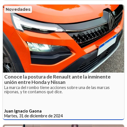
Novedades
Conoce la postura de Renault ante la inminente
unión entre Honda y Nissan
La marca del rombo tiene acciones sobre una de las marcas
niponas, y te contamos qué dice.
Juan Ignacio Gaona
Martes, 31 de diciembre de 2024