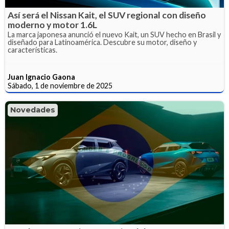
Así será el Nissan Kait, el SUV regional con diseño
moderno y motor 1.6L
La marca japonesa anunció el nuevo Kait, un SUV hecho en Brasil y
diseñado para Latinoamérica. Descubre su motor, diseño y
características.
Juan Ignacio Gaona
Sábado, 1 de noviembre de 2025
Novedades