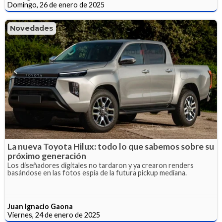
Domingo, 26 de enero de 2025
Novedades
La nueva Toyota Hilux: todo lo que sabemos sobre su
próximo generación
Los diseñadores digitales no tardaron y ya crearon renders
basándose en las fotos espía de la futura pickup mediana.
Juan Ignacio Gaona
Viernes, 24 de enero de 2025