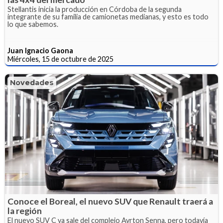
Stellantis inicia la producción en Córdoba de la segunda
integrante de su familia de camionetas medianas, y esto es todo
lo que sabemos.
Juan Ignacio Gaona
Miércoles, 15 de octubre de 2025
Novedades
Conoce el Boreal, el nuevo SUV que Renault traerá a
la región
El nuevo SUV C ya sale del complejo Ayrton Senna, pero todavía