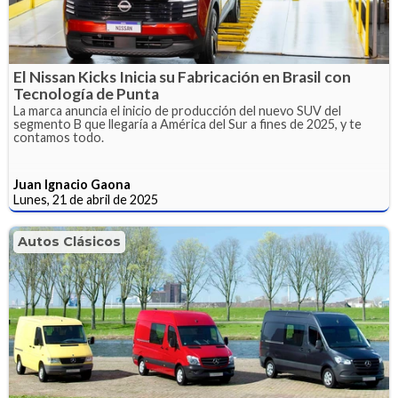
El Nissan Kicks Inicia su Fabricación en Brasil con
Tecnología de Punta
La marca anuncia el inicio de producción del nuevo SUV del
segmento B que llegaría a América del Sur a fines de 2025, y te
contamos todo.
Juan Ignacio Gaona
Lunes, 21 de abril de 2025
Autos Clásicos