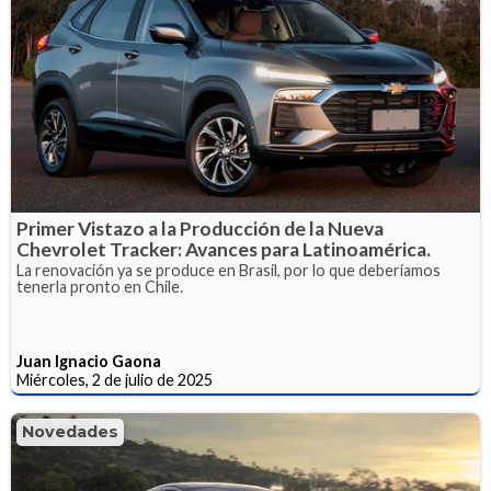
Primer Vistazo a la Producción de la Nueva
Chevrolet Tracker: Avances para Latinoamérica.
La renovación ya se produce en Brasil, por lo que deberíamos
tenerla pronto en Chile.
Juan Ignacio Gaona
Miércoles, 2 de julio de 2025
Novedades