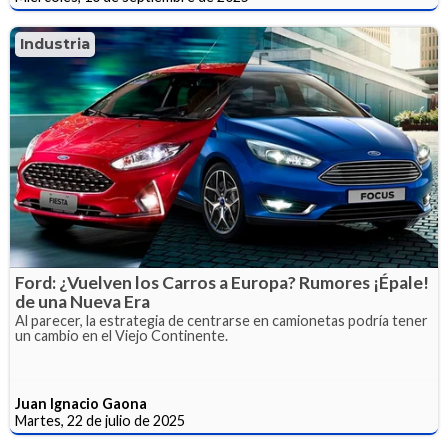
Industria
Ford: ¿Vuelven los Carros a Europa? Rumores ¡Épale!
de una Nueva Era
Al parecer, la estrategia de centrarse en camionetas podría tener
un cambio en el Viejo Continente.
Juan Ignacio Gaona
Martes, 22 de julio de 2025