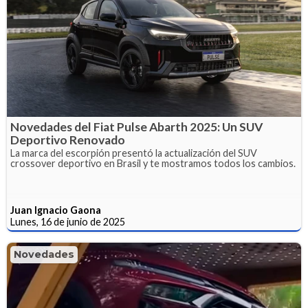
Novedades del Fiat Pulse Abarth 2025: Un SUV
Deportivo Renovado
La marca del escorpión presentó la actualización del SUV
crossover deportivo en Brasil y te mostramos todos los cambios.
Juan Ignacio Gaona
Lunes, 16 de junio de 2025
Novedades