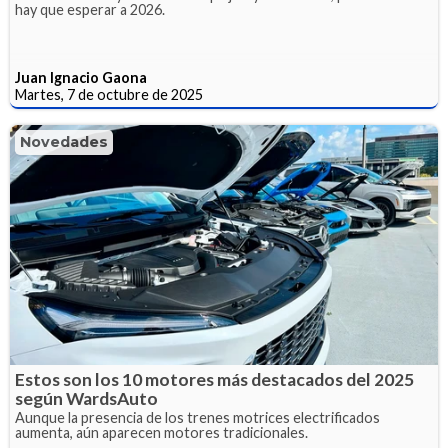
hay que esperar a 2026.
Juan Ignacio Gaona
Martes, 7 de octubre de 2025
Novedades
Estos son los 10 motores más destacados del 2025
según WardsAuto
Aunque la presencia de los trenes motrices electrificados
aumenta, aún aparecen motores tradicionales.