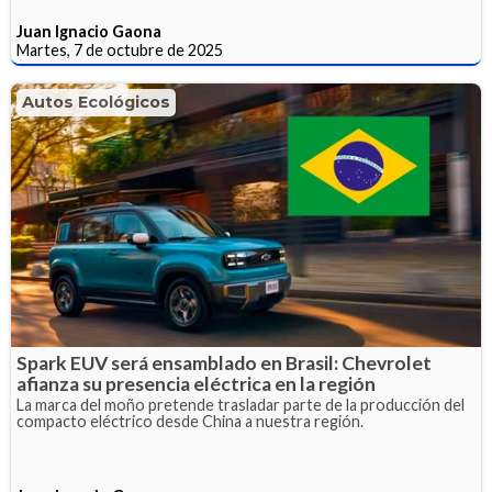
Juan Ignacio Gaona
Martes, 7 de octubre de 2025
Autos Ecológicos
Spark EUV será ensamblado en Brasil: Chevrolet
afianza su presencia eléctrica en la región
La marca del moño pretende trasladar parte de la producción del
compacto eléctrico desde China a nuestra región.