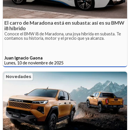
El carro de Maradona está en subasta: así es su BMW
i8 híbrido
Conoce el BMW i8 de Maradona, una joya híbrida en subasta. Te
contamos su historia, motor y el precio que ya alcanza.
Juan Ignacio Gaona
Lunes, 10 de noviembre de 2025
Novedades