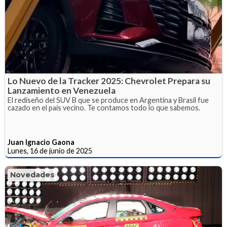
Lo Nuevo de la Tracker 2025: Chevrolet Prepara su
Lanzamiento en Venezuela
El rediseño del SUV B que se produce en Argentina y Brasil fue
cazado en el país vecino. Te contamos todo lo que sabemos.
Juan Ignacio Gaona
Lunes, 16 de junio de 2025
Novedades