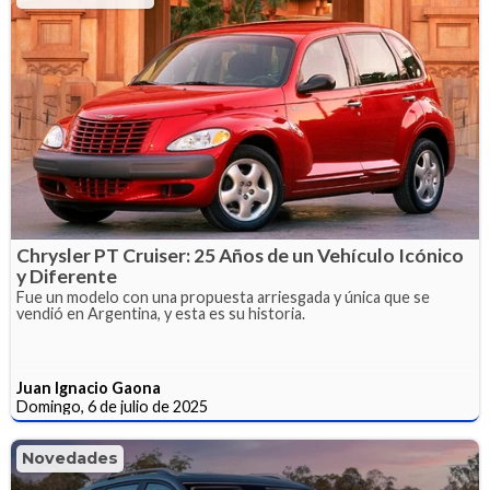
Chrysler PT Cruiser: 25 Años de un Vehículo Icónico
y Diferente
Fue un modelo con una propuesta arriesgada y única que se
vendió en Argentina, y esta es su historia.
Juan Ignacio Gaona
Domingo, 6 de julio de 2025
Novedades