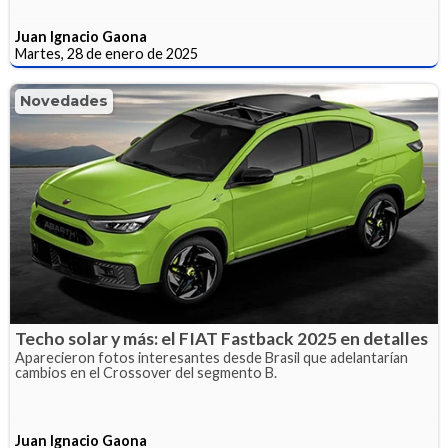
Juan Ignacio Gaona
Martes, 28 de enero de 2025
Novedades
Techo solar y más: el FIAT Fastback 2025 en detalles
Aparecieron fotos interesantes desde Brasil que adelantarían
cambios en el Crossover del segmento B.
Juan Ignacio Gaona