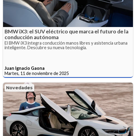
BMW iX3: el SUV eléctrico que marca el futuro de la
conducción autónoma
El BMW iX3 integra conducción manos libres y asistencia urbana
inteligente. Descubre su nueva tecnología.
Juan Ignacio Gaona
Martes, 11 de noviembre de 2025
Novedades