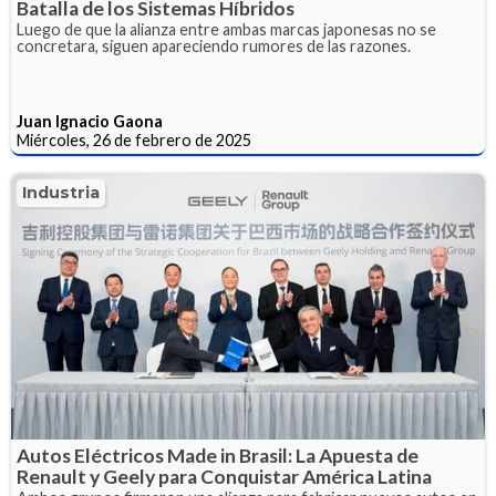
Batalla de los Sistemas Híbridos
Luego de que la alianza entre ambas marcas japonesas no se
concretara, siguen apareciendo rumores de las razones.
Juan Ignacio Gaona
Miércoles, 26 de febrero de 2025
Industria
Autos Eléctricos Made in Brasil: La Apuesta de
Renault y Geely para Conquistar América Latina